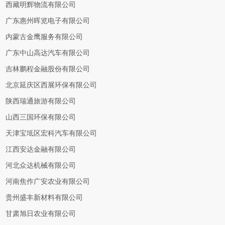
西藏明辉物流有限公司
广东惠州晖览电子有限公司
内蒙古金鹰服务有限公司
广东中山高达汽车有限公司
吉林鹏程金融股份有限公司
北京延庆区西展环保有限公司
陕西瑞通旅游有限公司
山西三国环保有限公司
天津宝坻区宏科汽车有限公司
江西安达金融有限公司
河北众达机械有限公司
河南焦作广安农业有限公司
贵州盛丰新材料有限公司
甘肃旭日农业有限公司