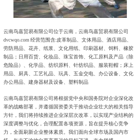
云南鸟嘉贸易有限公司位于云南，云南鸟嘉贸易有限公司
dvcwqo.com 经营范围含:皮革制品、文体用品、酒店用品、
劳防用品、花卉、纸浆、文化用纸、印刷器材、饲料、橡胶
制品；日用百货、化妆品、珠宝首饰、化工原料及产品（除
危险品）、化学品、纺织原料、针纺织品、服装鞋帽；床上
用品、厨具、工艺礼品、玩具、五金交电、办公设备、文化
办公用品、建身器材及设备、塑料制品
云南鸟嘉贸易有限公司将根据党中央和国务院对企业深化改
革的战略部署，并遵循国资委关于推动企业壮大的相关指导
方针，我们将持续推进企业深层次改革，以实现产业结构的
深度调整与优化，合理配置各项资源，旨在提升核心竞争
力，全面刷新企业整体素质。我们面向全球市场及国内市