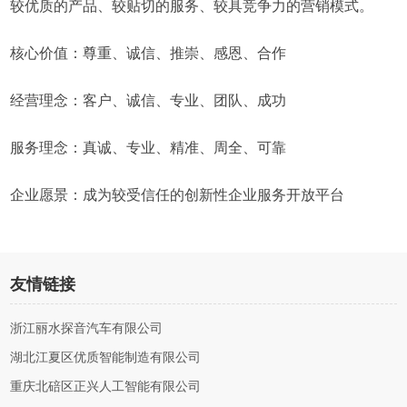
较优质的产品、较贴切的服务、较具竞争力的营销模式。
核心价值：尊重、诚信、推崇、感恩、合作
经营理念：客户、诚信、专业、团队、成功
服务理念：真诚、专业、精准、周全、可靠
企业愿景：成为较受信任的创新性企业服务开放平台
友情链接
浙江丽水探音汽车有限公司
湖北江夏区优质智能制造有限公司
重庆北碚区正兴人工智能有限公司