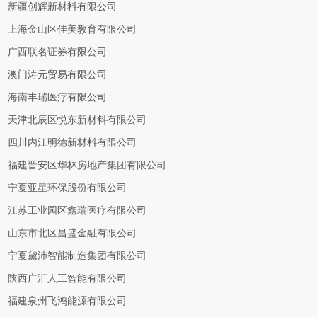
新疆创辉新材料有限公司
上海金山区佳美教育有限公司
广西联名证券有限公司
澳门涛元贸易有限公司
海南丰瑞医疗有限公司
天津北辰区悦东新材料有限公司
四川内江明德新材料有限公司
福建晋安区华林房地产集团有限公司
宁夏亚星环保股份有限公司
江苏工业园区鑫瑞医疗有限公司
山东市北区昌盛金融有限公司
宁夏黛沛智能制造集团有限公司
陕西广汇人工智能有限公司
福建泉州飞鸿能源有限公司