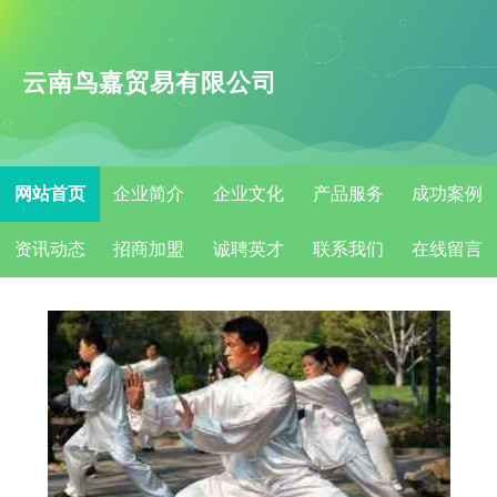
云南鸟嘉贸易有限公司
网站首页
企业简介
企业文化
产品服务
成功案例
资讯动态
招商加盟
诚聘英才
联系我们
在线留言