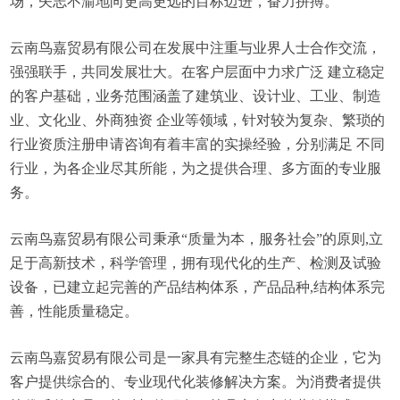
场，矢志不渝地向更高更远的目标迈进，奋力拼搏。
云南鸟嘉贸易有限公司在发展中注重与业界人士合作交流，
强强联手，共同发展壮大。在客户层面中力求广泛 建立稳定
的客户基础，业务范围涵盖了建筑业、设计业、工业、制造
业、文化业、外商独资 企业等领域，针对较为复杂、繁琐的
行业资质注册申请咨询有着丰富的实操经验，分别满足 不同
行业，为各企业尽其所能，为之提供合理、多方面的专业服
务。
云南鸟嘉贸易有限公司秉承“质量为本，服务社会”的原则,立
足于高新技术，科学管理，拥有现代化的生产、检测及试验
设备，已建立起完善的产品结构体系，产品品种,结构体系完
善，性能质量稳定。
云南鸟嘉贸易有限公司是一家具有完整生态链的企业，它为
客户提供综合的、专业现代化装修解决方案。为消费者提供